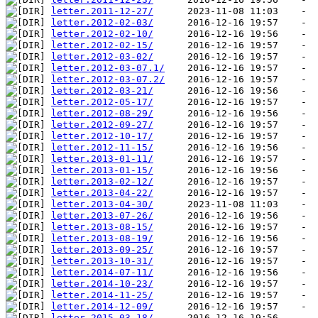
letter.2011-12-27/
letter.2012-02-03/
letter.2012-02-10/
letter.2012-02-15/
letter.2012-03-02/
letter.2012-03-07.1/
letter.2012-03-07.2/
letter.2012-03-21/
letter.2012-05-17/
letter.2012-08-29/
letter.2012-09-27/
letter.2012-10-17/
letter.2012-11-15/
letter.2013-01-11/
letter.2013-01-15/
letter.2013-02-12/
letter.2013-04-22/
letter.2013-04-30/
letter.2013-07-26/
letter.2013-08-15/
letter.2013-08-19/
letter.2013-09-25/
letter.2013-10-31/
letter.2014-07-11/
letter.2014-10-23/
letter.2014-11-25/
letter.2014-12-09/
letter.2015-03-18/