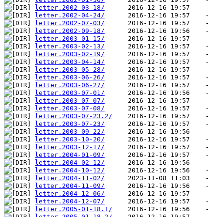
letter.2002-03-18/
letter.2002-04-24/
letter.2002-07-03/
letter.2002-09-18/
letter.2003-01-15/
letter.2003-02-13/
letter.2003-02-19/
letter.2003-04-14/
letter.2003-05-28/
letter.2003-06-26/
letter.2003-06-27/
letter.2003-07-01/
letter.2003-07-07/
letter.2003-07-08/
letter.2003-07-23.2/
letter.2003-07-23/
letter.2003-09-22/
letter.2003-10-20/
letter.2003-12-17/
letter.2004-01-09/
letter.2004-02-12/
letter.2004-10-12/
letter.2004-11-02/
letter.2004-11-09/
letter.2004-12-06/
letter.2004-12-07/
letter.2005-01-18.1/
letter.2005-01-18.2/