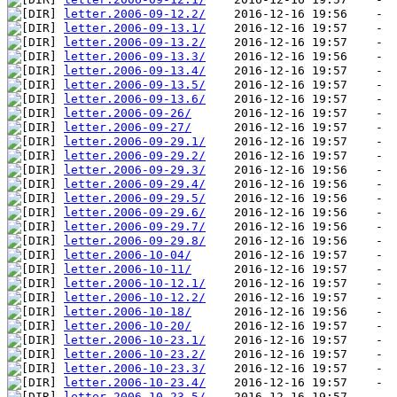
letter.2006-09-12.2/
letter.2006-09-13.1/
letter.2006-09-13.2/
letter.2006-09-13.3/
letter.2006-09-13.4/
letter.2006-09-13.5/
letter.2006-09-13.6/
letter.2006-09-26/
letter.2006-09-27/
letter.2006-09-29.1/
letter.2006-09-29.2/
letter.2006-09-29.3/
letter.2006-09-29.4/
letter.2006-09-29.5/
letter.2006-09-29.6/
letter.2006-09-29.7/
letter.2006-09-29.8/
letter.2006-10-04/
letter.2006-10-11/
letter.2006-10-12.1/
letter.2006-10-12.2/
letter.2006-10-18/
letter.2006-10-20/
letter.2006-10-23.1/
letter.2006-10-23.2/
letter.2006-10-23.3/
letter.2006-10-23.4/
letter.2006-10-23.5/