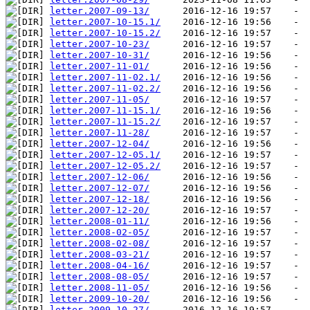
letter.2007-09-13/
letter.2007-10-15.1/
letter.2007-10-15.2/
letter.2007-10-23/
letter.2007-10-31/
letter.2007-11-01/
letter.2007-11-02.1/
letter.2007-11-02.2/
letter.2007-11-05/
letter.2007-11-15.1/
letter.2007-11-15.2/
letter.2007-11-28/
letter.2007-12-04/
letter.2007-12-05.1/
letter.2007-12-05.2/
letter.2007-12-06/
letter.2007-12-07/
letter.2007-12-18/
letter.2007-12-20/
letter.2008-01-11/
letter.2008-02-05/
letter.2008-02-08/
letter.2008-03-21/
letter.2008-04-16/
letter.2008-08-05/
letter.2008-11-05/
letter.2009-10-20/
letter.2009-10-27/