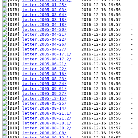
letter.2005-01-25/
letter.2005-02-03/
letter.2005-03-04/
letter.2005-03-18/
letter.2005-04-18/
letter.2005-04-20/
letter.2005-04-21/
letter.2005-04-22/
letter.2005-04-26/
letter.2005-04-27/
letter.2005-06-17.1/
letter.2005-06-17.2/
letter.2005-06-21/
letter.2005-06-22/
letter.2005-08-16/
letter.2005-08-23/
letter.2005-08-24/
letter.2005-09-01/
letter.2005-09-27/
letter.2005-12-15/
letter.2006-05-25/
letter.2006-08-14/
letter.2006-08-21.1/
letter.2006-08-21.2/
letter.2006-08-30.1/
letter.2006-08-30.2/
letter.2006-09-08/
letter.2006-09-12.1/