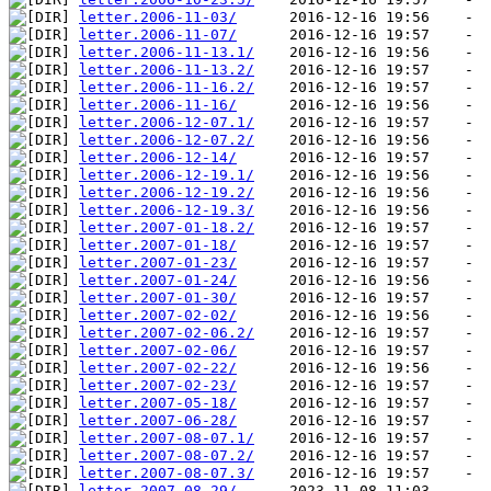
letter.2006-11-03/
letter.2006-11-07/
letter.2006-11-13.1/
letter.2006-11-13.2/
letter.2006-11-16.2/
letter.2006-11-16/
letter.2006-12-07.1/
letter.2006-12-07.2/
letter.2006-12-14/
letter.2006-12-19.1/
letter.2006-12-19.2/
letter.2006-12-19.3/
letter.2007-01-18.2/
letter.2007-01-18/
letter.2007-01-23/
letter.2007-01-24/
letter.2007-01-30/
letter.2007-02-02/
letter.2007-02-06.2/
letter.2007-02-06/
letter.2007-02-22/
letter.2007-02-23/
letter.2007-05-18/
letter.2007-06-28/
letter.2007-08-07.1/
letter.2007-08-07.2/
letter.2007-08-07.3/
letter.2007-08-29/