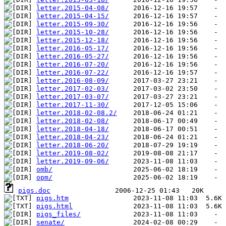
letter.2015-04-08/
letter.2015-04-15/
letter.2015-09-30/
letter.2015-10-28/
letter.2015-12-18/
letter.2016-05-17/
letter.2016-05-27/
letter.2016-07-20/
letter.2016-07-22/
letter.2016-08-09/
letter.2017-02-03/
letter.2017-03-07/
letter.2017-11-30/
letter.2018-02-08.2/
letter.2018-02-08/
letter.2018-04-18/
letter.2018-04-23/
letter.2018-06-20/
letter.2019-08-02/
letter.2019-09-06/
omb/
opm/
pigs.doc
pigs.htm
pigs.html
pigs_files/
senate/