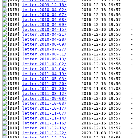
letter.2009-12-18/
letter.2010-04-02/
letter.2010-04-07/
letter.2010-04-08/
letter.2010-04-09/
letter.2010-04-15/
letter.2010-04-21/
letter.2010-04-28/
letter.2010-06-09/
letter.2010-07-27/
letter.2010-08-31/
letter.2010-09-13/
letter.2011-02-02/
letter.2011-03-04/
letter.2011-04-19/
letter.2011-05-03/
letter.2011-07-20/
letter.2011-07-30/
letter.2011-08-12/
letter.2011-09-08/
letter.2011-10-03/
letter.2011-10-17/
letter.2011-11-07/
letter.2011-11-14/
letter.2011-11-16/
letter.2011-12-16/
letter.2011-12-22/
letter.2011-12-23/