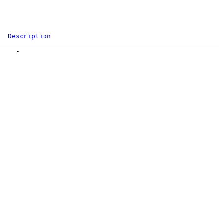
Description